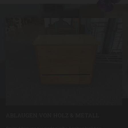
ABLAUGEN VON HOLZ & METALL