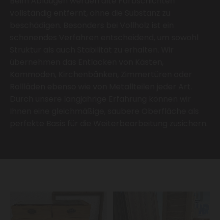
Beim Ablaugen werden alte Farbschichten
vollständig entfernt, ohne die Substanz zu
beschädigen. Besonders bei Vollholz ist ein
schonendes Verfahren entscheidend, um sowohl
Struktur als auch Stabilität zu erhalten. Wir
übernehmen das Entlacken von Kästen,
Kommoden, Kirchenbänken, Zimmertüren oder
Rollläden ebenso wie von Metallteilen jeder Art.
Durch unsere langjährige Erfahrung können wir
Ihnen eine gleichmäßige, saubere Oberfläche als
perfekte Basis für die Weiterbearbeitung zusichern.