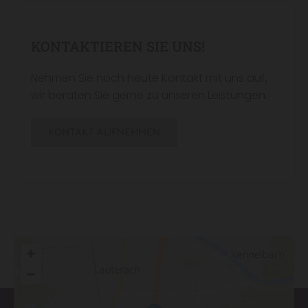
KONTAKTIEREN SIE UNS!
Nehmen Sie noch heute Kontakt mit uns auf,
wir beraten Sie gerne zu unseren Leistungen.
KONTAKT AUFNEHMEN