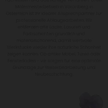
Malermeisterbetrieb in Vorarlberg in
Österreich ist Ihr idealer Ansprechpartner für
professionelle Ablaugearbeiten. Wir
entfernen alte Lacke, Lasuren und
Farbschichten gründlich und
materialschonend, damit wertvolle
Werkstücke wieder ihre natürliche Schönheit
zeigen können. Ob antike Möbel, Türen oder
Fensterläden - wir sorgen für eine optimale
Grundlage zur Weiterbearbeitung und
Neubeschichtung.