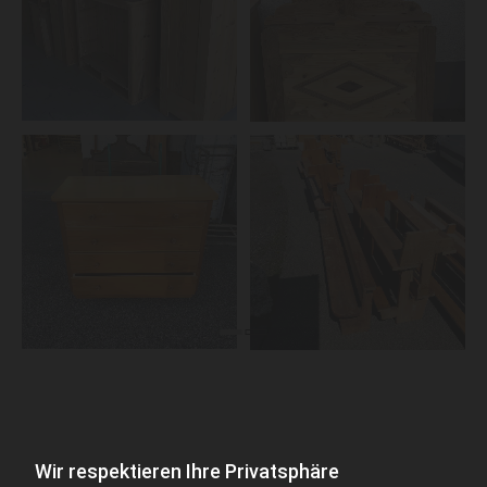
Wir respektieren Ihre Privatsphäre