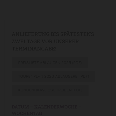
ANLIEFERUNG BIS SPÄTESTENS
ZWEI TAGE VOR UNSERER
TERMINANGABE!
PREISLISTE ABLAUGEN 2025 (PDF)
TOURENPLAN 2026 ABLAUGEREI (PDF)
KUNDENHINWEISSCHREIBEN (PDF)
DATUM – KALENDERWOCHE –
WOCHENTAG