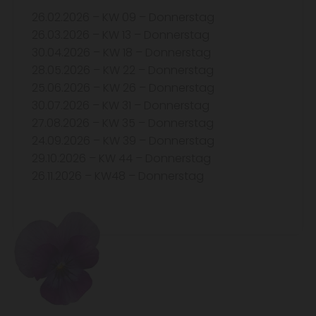
26.02.2026 – KW 09 – Donnerstag
26.03.2026 – KW 13 – Donnerstag
30.04.2026 – KW 18 – Donnerstag
28.05.2026 – KW 22 – Donnerstag
25.06.2026 – KW 26 – Donnerstag
30.07.2026 – KW 31 – Donnerstag
27.08.2026 – KW 35 – Donnerstag
24.09.2026 – KW 39 – Donnerstag
29.10.2026 – KW 44 – Donnerstag
26.11.2026 – KW48 – Donnerstag